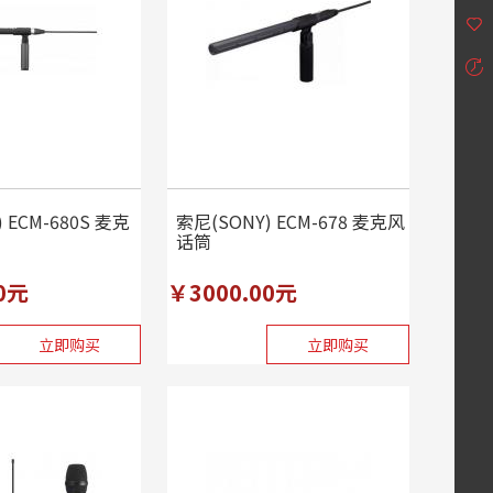
 ECM-680S 麦克
索尼(SONY) ECM-678 麦克风
话筒
0元
￥3000.00元
立即购买
立即购买