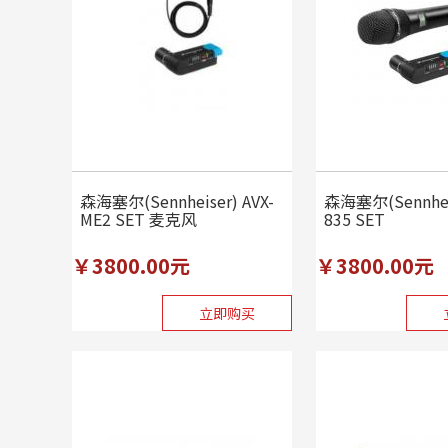
森海塞尔(Sennheiser) AVX-
森海塞尔(Sennheis
ME2 SET 麦克风
835 SET
￥3800.00元
￥3800.00元
立即购买