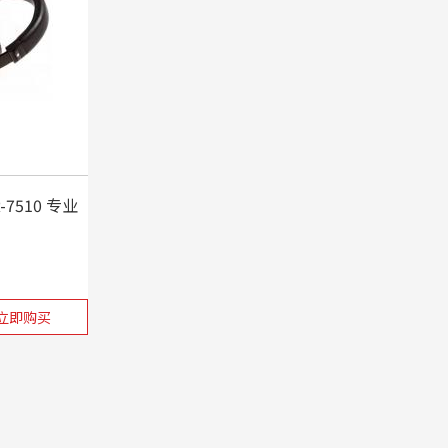
-7510 专业
立即购买