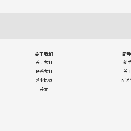
关于我们
新
关于我们
新
联系我们
关
营业执照
配送
荣誉