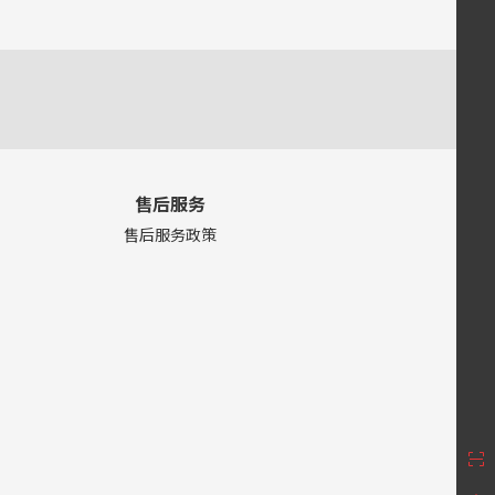
售后服务
售后服务政策