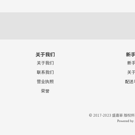
关于我们
新
关于我们
新
联系我们
关
营业执照
配送
荣誉
© 2017-2023 盛嘉菲 版权所
Powered by