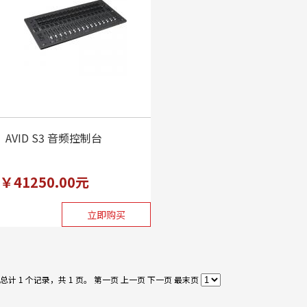
AVID S3 音频控制台
￥41250.00元
立即购买
总计 1 个记录，共 1 页。
第一页
上一页
下一页
最末页