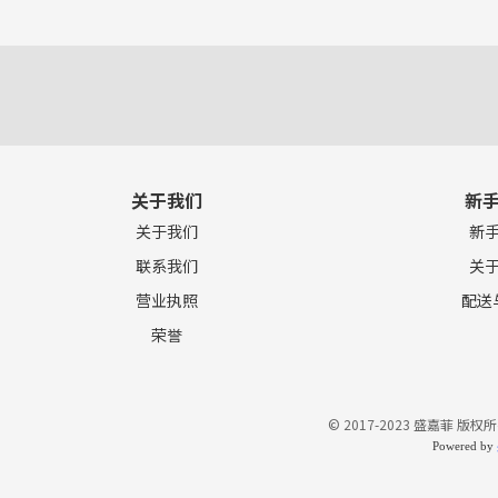
关于我们
新
关于我们
新
联系我们
关
营业执照
配送
荣誉
© 2017-2023 盛嘉菲 版权所
Powered by