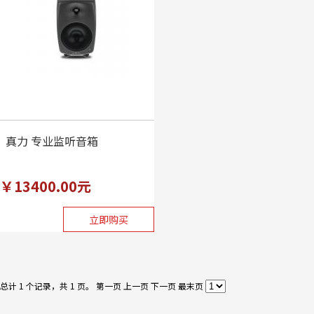
真力 专业监听音箱
￥13400.00元
立即购买
总计 1 个记录，共 1 页。
第一页
上一页
下一页
最末页