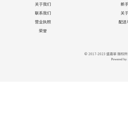
关于我们
新
联系我们
关
营业执照
配送
荣誉
© 2017-2023 盛嘉菲 版权所
Powered by