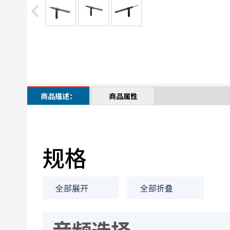
商品描述：
商品属性
规格
全部展开
全部折叠
音频选择