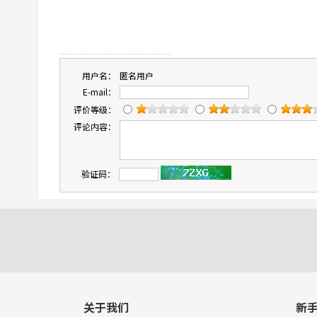
用户名：
匿名用户
E-mail：
评价等级：
评论内容：
验证码：
关于我们
新