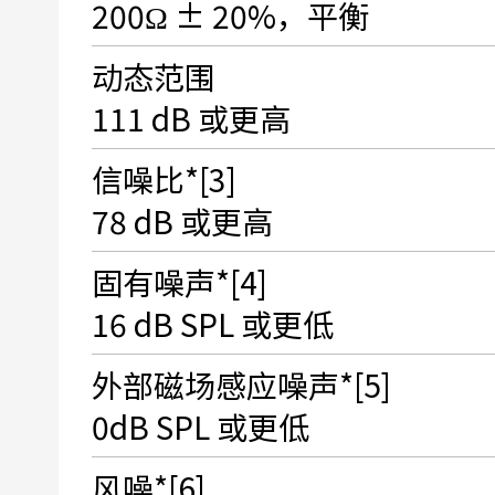
200Ω ± 20%，平衡
动态范围
111 dB 或更高
信噪比*[3]
78 dB 或更高
固有噪声*[4]
16 dB SPL 或更低
外部磁场感应噪声*[5]
0dB SPL 或更低
风噪*[6]