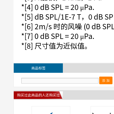
*[4] 0 dB SPL = 20 μPa.
*[5] dB SPL/1E-7 T，0 dB SPL
*[6] 2m/s 时的风噪 (0 dB SPL 
*[7] 0 dB SPL = 20 μPa.
*[8] 尺寸值为近似值。
商品标签
购买过此商品的人还购买过