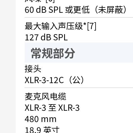
60 dB SPL 或更低（未屏蔽）
最大输入声压级*[7]
127 dB SPL
常规部分
接头
XLR-3-12C（公）
麦克风电缆
XLR-3 至 XLR-3
480 mm
18.9 英寸