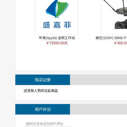
苹果(Apple) 音频工作站
索尼(SONY) SMAD
￥75000.00元
￥400.0
配器
购买记录
还没有人购买过此商品
用户评论
暂时还没有任何用户评论