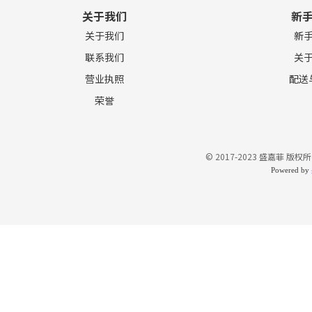
关于我们
新
关于我们
新
联系我们
关
营业执照
配送
荣誉
© 2017-2023 盛嘉菲 版权所
Powered by