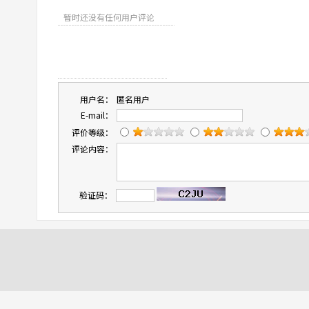
暂时还没有任何用户评论
用户名：
匿名用户
E-mail：
评价等级：
评论内容：
验证码：