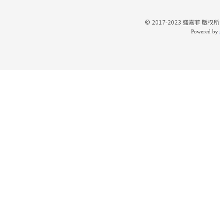
© 2017-2023 盛嘉菲 版权所
Powered by