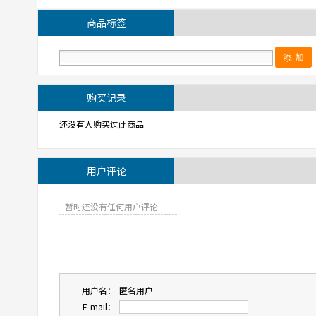
商品标签
购买记录
还没有人购买过此商品
用户评论
暂时还没有任何用户评论
用户名：
匿名用户
E-mail：