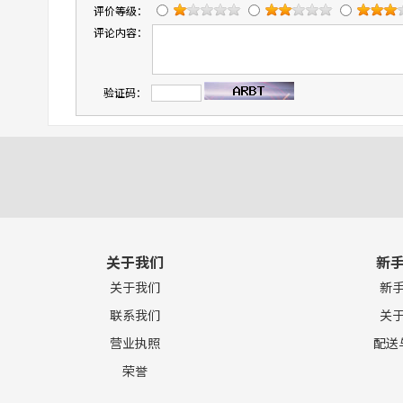
评价等级：
评论内容：
验证码：
关于我们
新
关于我们
新
联系我们
关
营业执照
配送
荣誉