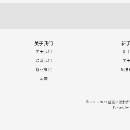
关于我们
新
关于我们
新
联系我们
关
营业执照
配送
荣誉
© 2017-2023 盛嘉菲 版权所
Powered by