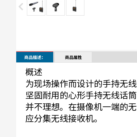
商品描述：
商品属性
概述
为现场操作而设计的手持无线
坚固耐用的心形手持无线话筒
并不理想。在摄像机一端的无线接
应分集无线接收机。