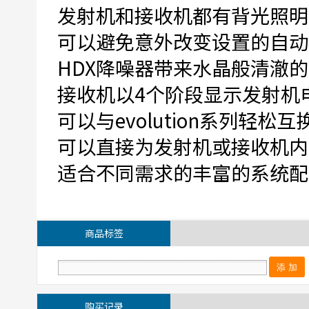
发射机和接收机都有背光照明
可以避免意外改变设置的自动
HDX降噪器带来水晶般清澈
接收机以4个阶段显示发射机
可以与evolution系列轻松
可以直接为发射机或接收机内的 
适合不同需求的丰富的系统配
商品标签
购买记录