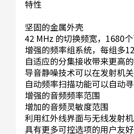
特性
坚固的金属外壳
42 MHz 的切换频宽，16
增强的频率组系统，每组多1
自适应的分集接收带来更高的
导音静噪技术可以在发射机关
自动频率扫描功能可以自动寻
增强的音频频率范围
增加的音频灵敏度范围
利用红外线界面与无线发射机
具有更多可控选项的用户友好