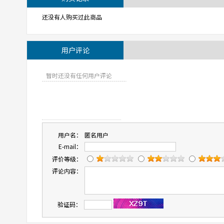
还没有人购买过此商品
用户评论
暂时还没有任何用户评论
用户名：
匿名用户
E-mail：
评价等级：
评论内容：
验证码：